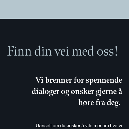
Finn din vei med oss!
Vi brenner for spennende
dialoger og ønsker gjerne å
høre fra deg.
Uansett om du ønsker å vite mer om hva vi