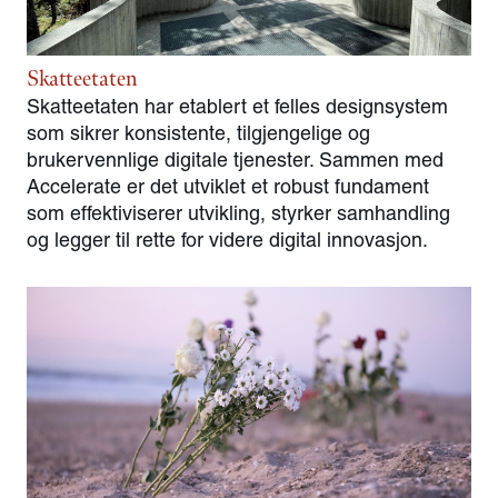
Skatteetaten
Skatteetaten har etablert et felles designsystem
som sikrer konsistente, tilgjengelige og
brukervennlige digitale tjenester. Sammen med
Accelerate er det utviklet et robust fundament
som effektiviserer utvikling, styrker samhandling
og legger til rette for videre digital innovasjon.