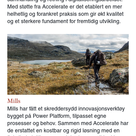
Med støtte fra Accelerate er det etablert en mer
helhetlig og forankret praksis som gir økt kvalitet
og et sterkere fundament for fremtidig utvikling.
Mills
Mills har fått et skreddersydd innovasjonsverktøy
bygget på Power Platform, tilpasset egne
prosesser og behov. Sammen med Accelerate har
de erstattet en kostbar og rigid løsning med en