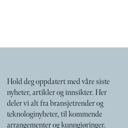
Hold deg oppdatert med våre siste
nyheter, artikler og innsikter. Her
deler vi alt fra bransjetrender og
teknologinyheter, til kommende
arrangementer og kunngjøringer.