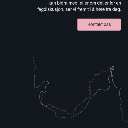
kan bidra med, eller om det er for en
fagdiskusjon, ser vi frem til å høre fra deg.
Kontakt oss