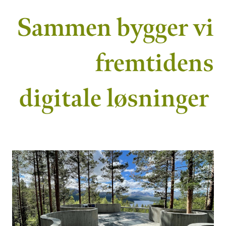
Sammen bygger vi
fremtidens
digitale løsninger