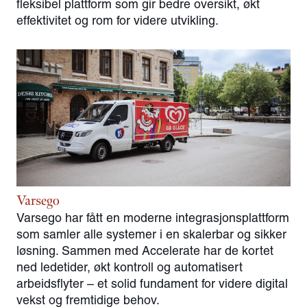
fleksibel plattform som gir bedre oversikt, økt
effektivitet og rom for videre utvikling.
Varsego
Varsego har fått en moderne integrasjonsplattform
som samler alle systemer i en skalerbar og sikker
løsning. Sammen med Accelerate har de kortet
ned ledetider, økt kontroll og automatisert
arbeidsflyter – et solid fundament for videre digital
vekst og fremtidige behov.