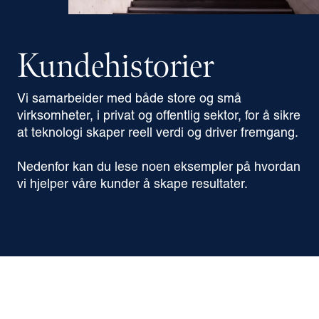
Kundehistorier
Vi samarbeider med både store og små
virksomheter, i privat og offentlig sektor, for å sikre
at teknologi skaper reell verdi og driver fremgang.
Nedenfor kan du lese noen eksempler på hvordan
vi hjelper våre kunder å skape resultater.