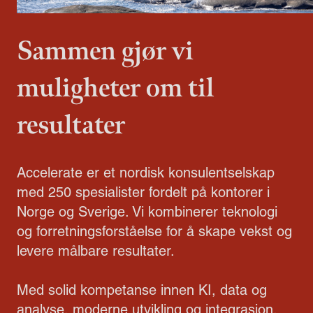
Sammen gjør vi
muligheter om til
resultater
Accelerate er et nordisk konsulentselskap
med 250 spesialister fordelt på kontorer i
Norge og Sverige. Vi kombinerer teknologi
og forretningsforståelse for å skape vekst og
levere målbare resultater.
Med solid kompetanse innen KI, data og
analyse, moderne utvikling og integrasjon,