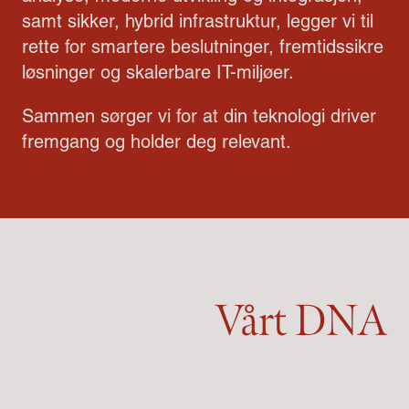
samt sikker, hybrid infrastruktur, legger vi til
rette for smartere beslutninger, fremtidssikre
løsninger og skalerbare IT-miljøer.
Sammen sørger vi for at din teknologi driver
fremgang og holder deg relevant.
Vårt DNA