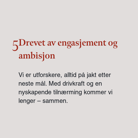
Drevet av engasjement og
5
ambisjon
Vi er utforskere, alltid på jakt etter
neste mål. Med drivkraft og en
nyskapende tilnærming kommer vi
lenger – sammen.