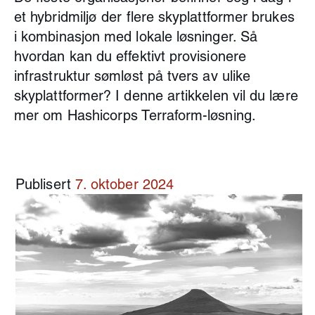
et hybridmiljø der flere skyplattformer brukes
i kombinasjon med lokale løsninger. Så
hvordan kan du effektivt provisionere
infrastruktur sømløst på tvers av ulike
skyplattformer? I denne artikkelen vil du lære
mer om Hashicorps Terraform-løsning.
Publisert
7. oktober 2024