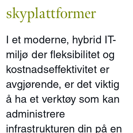
skyplattformer
I et moderne, hybrid IT-
miljø der fleksibilitet og
kostnadseffektivitet er
avgjørende, er det viktig
å ha et verktøy som kan
administrere
infrastrukturen din på en