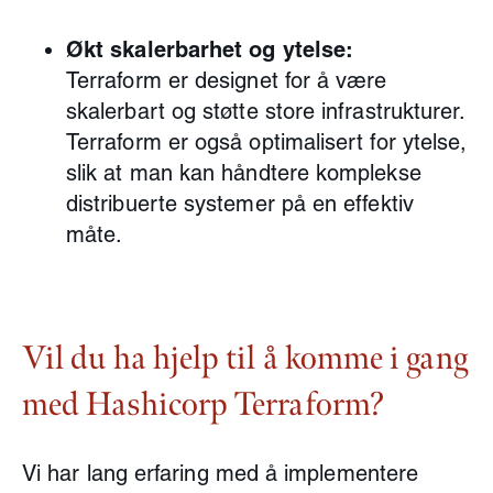
Økt skalerbarhet og ytelse:
Terraform er designet for å være
skalerbart og støtte store infrastrukturer.
Terraform er også optimalisert for ytelse,
slik at man kan håndtere komplekse
distribuerte systemer på en effektiv
måte.
Vil du ha hjelp til å komme i gang
med Hashicorp Terraform?
Vi har lang erfaring med å implementere