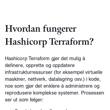
Hvordan fungerer
Hashicorp Terraform?
Hashicorp Terraform gjør det mulig å
definere, opprette og oppdatere
infrastrukturressurser (for eksempel virtuelle
maskiner, nettverk, datalagring osv.) i kode,
noe som gjør det enklere å administrere og
reprodusere komplekse systemer. Prosessen
ser ut som følger: