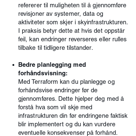
refererer til muligheten til å gjennomføre
revisjoner av systemer, data og
aktiviteter som skjer i skyinfrastrukturen.
I praksis betyr dette at hvis det oppstår
feil, kan endringer reverseres eller rulles
tilbake til tidligere tilstander.
Bedre planlegging med
forhåndsvisning:
Med Terraform kan du planlegge og
forhåndsvise endringer før de
gjennomføres. Dette hjelper deg med å
forstå hva som vil skje med
infrastrukturen din før endringene faktisk
blir implementert og du kan vurdere
eventuelle konsekvenser på forhånd.