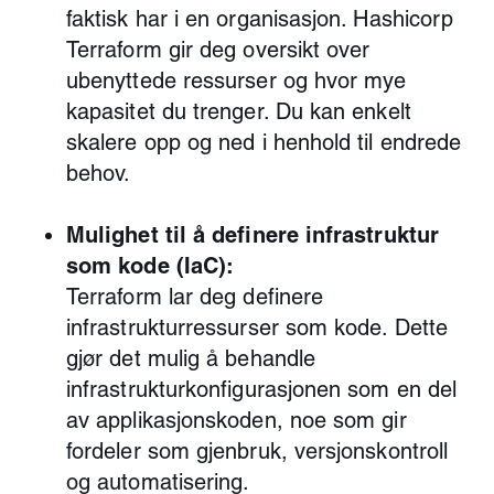
faktisk har i en organisasjon. Hashicorp
Terraform gir deg oversikt over
ubenyttede ressurser og hvor mye
kapasitet du trenger. Du kan enkelt
skalere opp og ned i henhold til endrede
behov.
Mulighet til å definere infrastruktur
som kode (IaC):
Terraform lar deg definere
infrastrukturressurser som kode. Dette
gjør det mulig å behandle
infrastrukturkonfigurasjonen som en del
av applikasjonskoden, noe som gir
fordeler som gjenbruk, versjonskontroll
og automatisering.