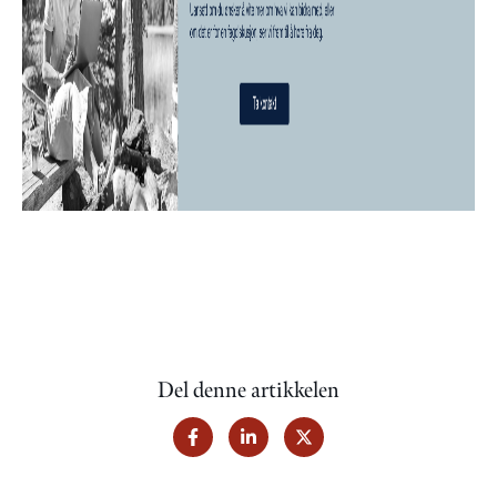
Del denne artikkelen