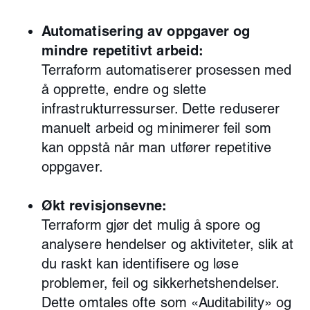
Automatisering av oppgaver og
mindre repetitivt arbeid:
Terraform automatiserer prosessen med
å opprette, endre og slette
infrastrukturressurser. Dette reduserer
manuelt arbeid og minimerer feil som
kan oppstå når man utfører repetitive
oppgaver.
Økt revisjonsevne:
Terraform gjør det mulig å spore og
analysere hendelser og aktiviteter, slik at
du raskt kan identifisere og løse
problemer, feil og sikkerhetshendelser.
Dette omtales ofte som «Auditability» og