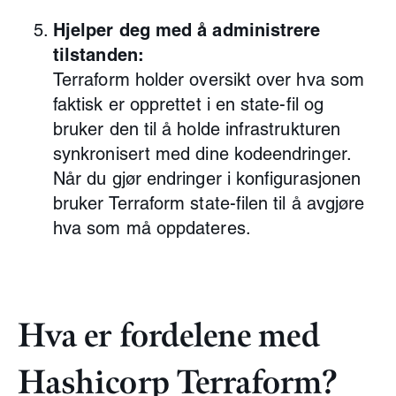
Hjelper deg med å administrere
tilstanden:
Terraform holder oversikt over hva som
faktisk er opprettet i en state-fil og
bruker den til å holde infrastrukturen
synkronisert med dine kodeendringer.
Når du gjør endringer i konfigurasjonen
bruker Terraform state-filen til å avgjøre
hva som må oppdateres.
Hva er fordelene med
Hashicorp Terraform?