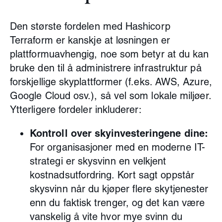
Den største fordelen med Hashicorp
Terraform er kanskje at løsningen er
plattformuavhengig, noe som betyr at du kan
bruke den til å administrere infrastruktur på
forskjellige skyplattformer (f.eks. AWS, Azure,
Google Cloud osv.), så vel som lokale miljøer.
Ytterligere fordeler inkluderer:
Kontroll over skyinvesteringene dine:
For organisasjoner med en moderne IT-
strategi er skysvinn en velkjent
kostnadsutfordring. Kort sagt oppstår
skysvinn når du kjøper flere skytjenester
enn du faktisk trenger, og det kan være
vanskelig å vite hvor mye svinn du