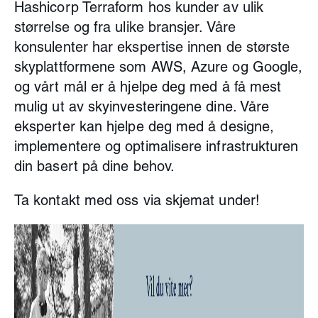
Hashicorp Terraform hos kunder av ulik
størrelse og fra ulike bransjer. Våre
konsulenter har ekspertise innen de største
skyplattformene som AWS, Azure og Google,
og vårt mål er å hjelpe deg med å få mest
mulig ut av skyinvesteringene dine. Våre
eksperter kan hjelpe deg med å designe,
implementere og optimalisere infrastrukturen
din basert på dine behov.
Ta kontakt med oss via skjemat under!