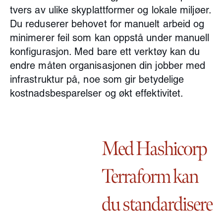
tvers av ulike skyplattformer og lokale miljøer.
Du reduserer behovet for manuelt arbeid og
minimerer feil som kan oppstå under manuell
konfigurasjon. Med bare ett verktøy kan du
endre måten organisasjonen din jobber med
infrastruktur på, noe som gir betydelige
kostnadsbesparelser og økt effektivitet.
Med Hashicorp
Terraform kan
du standardisere