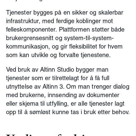
Tjenester bygges på en sikker og skalerbar
infrastruktur, med ferdige koblinger mot
felleskomponenter. Plattformen støtter både
brukergrensesnitt og system-til-system-
kommunikasjon, og gir fleksibilitet for hvem
som kan utvikle og forvalte tjenestene.
Ved bruk av Altinn Studio bygger man
tjenester som er tilrettelagt for å få full
utnyttelse av Altinn 3. Om man trenger dialog
med brukerne, innsending av dokumenter
eller skjema til utfylling, er alle tjenester lagt
opp til å sømløst kunne tas i bruk etter behov.