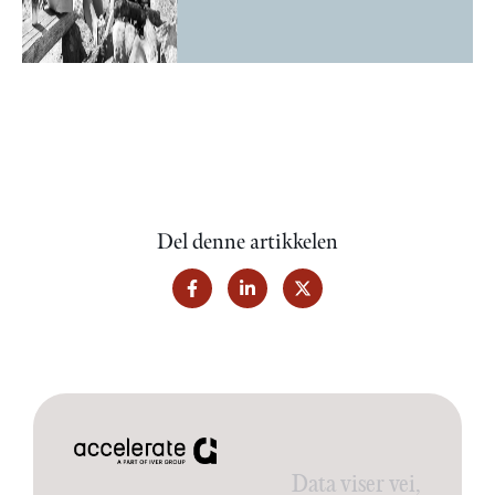
Del denne artikkelen
Data viser vei,