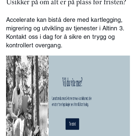
Usikker på om alt er på plass før fristen?
Accelerate kan bistå dere med kartlegging,
migrering og utvikling av tjenester i Altinn 3.
Kontakt oss i dag for å sikre en trygg og
kontrollert overgang.