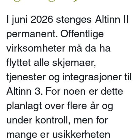
I juni 2026 stenges Altinn II
permanent. Offentlige
virksomheter må da ha
flyttet alle skjemaer,
tjenester og integrasjoner til
Altinn 3. For noen er dette
planlagt over flere år og
under kontroll, men for
mange er usikkerheten