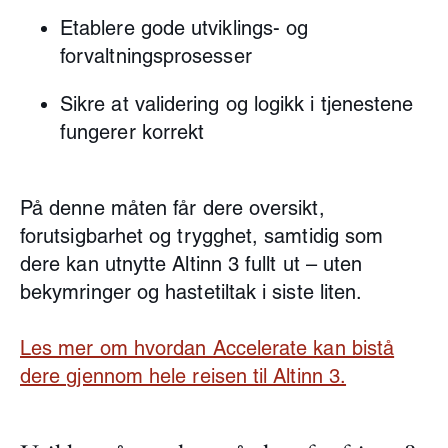
Etablere gode utviklings- og
forvaltningsprosesser
Sikre at validering og logikk i tjenestene
fungerer korrekt
På denne måten får dere oversikt,
forutsigbarhet og trygghet, samtidig som
dere kan utnytte Altinn 3 fullt ut – uten
bekymringer og hastetiltak i siste liten.
Les mer om hvordan Accelerate kan bistå
dere gjennom hele reisen til Altinn 3.