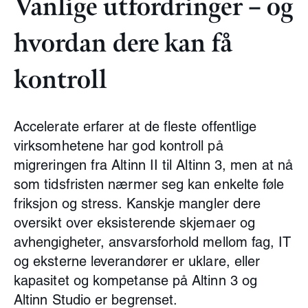
Vanlige utfordringer – og
hvordan dere kan få
kontroll
Accelerate erfarer at de fleste offentlige
virksomhetene har god kontroll på
migreringen fra Altinn II til Altinn 3, men at nå
som tidsfristen nærmer seg kan enkelte føle
friksjon og stress. Kanskje mangler dere
oversikt over eksisterende skjemaer og
avhengigheter, ansvarsforhold mellom fag, IT
og eksterne leverandører er uklare, eller
kapasitet og kompetanse på Altinn 3 og
Altinn Studio er begrenset.