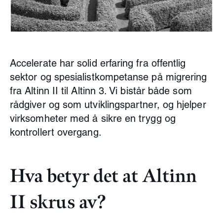
Accelerate har solid erfaring fra offentlig
sektor og spesialistkompetanse på migrering
fra Altinn II til Altinn 3. Vi bistår både som
rådgiver og som utviklingspartner, og hjelper
virksomheter med å sikre en trygg og
kontrollert overgang.
Hva betyr det at Altinn
II skrus av?