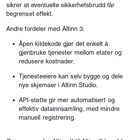
sikrer at eventuelle sikkerhetsbrudd får
begrenset effekt.
Andre fordeler med Altinn 3:
Åpen kildekode gjør det enkelt å
gjenbruke tjenester mellom etater og
redusere kostnader.
Tjenesteeiere kan selv bygge og dele
nye skjemaer i Altinn Studio.
API-støtte gir mer automatisert og
effektiv datainnsamling, med mindre
manuell registrering.