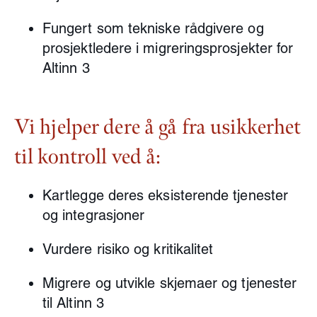
Fungert som tekniske rådgivere og
prosjektledere i migreringsprosjekter for
Altinn 3
Vi hje
lper dere å gå fra usikkerhet
til kontroll ved å:
Kartlegge deres eksisterende tjenester
og integrasjoner
Vurdere risiko og kritikalitet
Migrere og utvikle skjemaer og tjenester
til Altinn 3