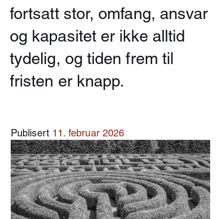
fortsatt stor, omfang, ansvar
og kapasitet er ikke alltid
tydelig, og tiden frem til
fristen er knapp.
Publisert
11. februar 2026